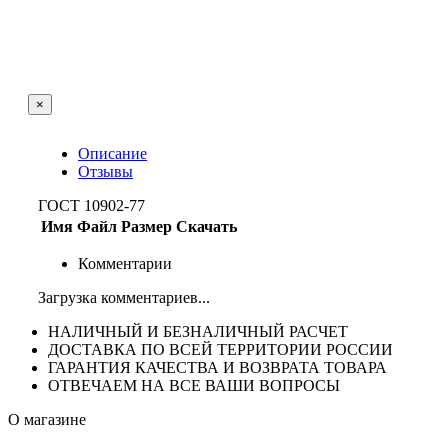
×
Описание
Отзывы
ГОСТ 10902-77
Имя
Файл
Размер
Скачать
Комментарии
Загрузка комментариев...
НАЛИЧНЫЙ И БЕЗНАЛИЧНЫЙ РАСЧЕТ
ДОСТАВКА ПО ВСЕЙ ТЕРРИТОРИИ РОССИИ
ГАРАНТИЯ КАЧЕСТВА И ВОЗВРАТА ТОВАРА
ОТВЕЧАЕМ НА ВСЕ ВАШИ ВОПРОСЫ
О магазине