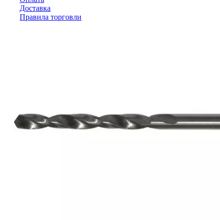
Доставка
Правила торговли