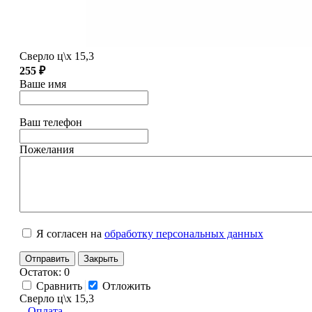
Сверло ц\х 15,3
255 ₽
Ваше имя
Ваш телефон
Пожелания
Я согласен на
обработку персональных данных
Отправить
Закрыть
Остаток: 0
Сравнить
Отложить
Сверло ц\х 15,3
Оплата