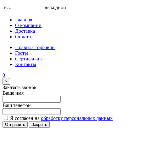
вс.:
выходной
Главная
О компании
Доставка
Оплата
Правила торговли
Госты
Сертификаты
Контакты
0
×
Заказать звонок
Ваше имя
Ваш телефон
Я согласен на
обработку персональных данных
Отправить
Закрыть