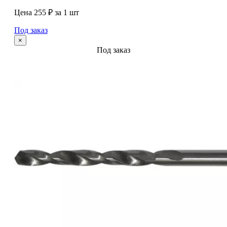
Цена 255 ₽ за 1 шт
Под заказ
×
Под заказ