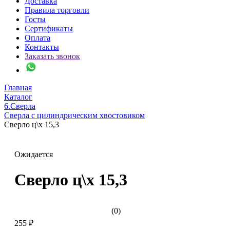
Доставка
Правила торговли
Госты
Сертификаты
Оплата
Контакты
Заказать звонок
Главная
Каталог
6.Сверла
Сверла с цилиндрическим хвостовиком
Сверло ц\х 15,3
Ожидается
Сверло ц\х 15,3
(0)
255 ₽