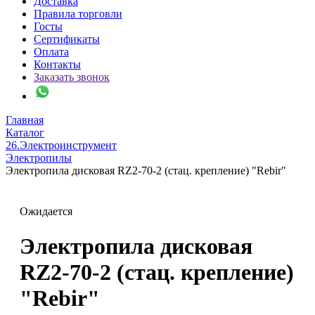
Доставка
Правила торговли
Госты
Сертификаты
Оплата
Контакты
Заказать звонок
Главная
Каталог
26.Электроинструмент
Электропилы
Электропила дисковая RZ2-70-2 (стац. крепление) "Rebir"
Ожидается
Электропила дисковая
RZ2-70-2 (стац. крепление)
"Rebir"