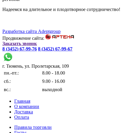
Надеемся на длительное и плодотворное сотрудничество!
Разработка сайта Adeptgroup
Продвижение сайта:
Заказать звонок
8 (3452) 67-99-76
8 (3452) 67-99-67
г. Тюмень, ул. Пролетарская, 109
пн.-пт.:
8.00 - 18.00
сб.:
9.00 - 16.00
вс.:
выходной
Главная
О компании
Доставка
Оплата
Правила торговли
Госты