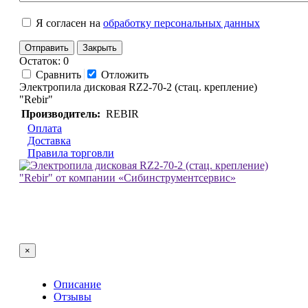
Я согласен на
обработку персональных данных
Отправить
Закрыть
Остаток: 0
Сравнить
Отложить
Электропила дисковая RZ2-70-2 (стац. крепление)
"Rebir"
Производитель:
REBIR
Оплата
Доставка
Правила торговли
×
Описание
Отзывы