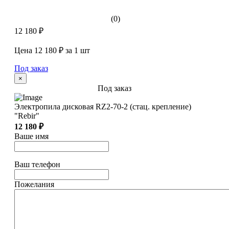
(0)
12 180 ₽
Цена 12 180 ₽ за 1 шт
Под заказ
×
Под заказ
Электропила дисковая RZ2-70-2 (стац. крепление)
"Rebir"
12 180 ₽
Ваше имя
Ваш телефон
Пожелания