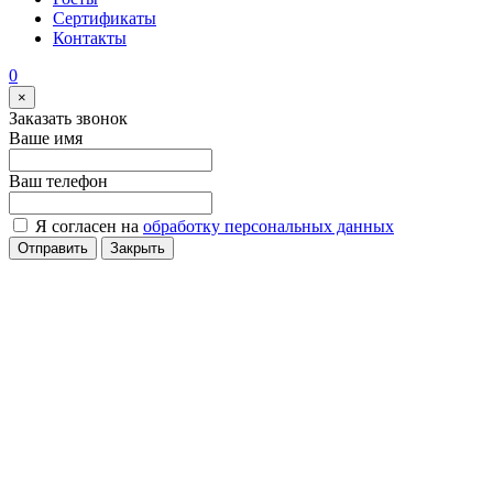
Сертификаты
Контакты
0
×
Заказать звонок
Ваше имя
Ваш телефон
Я согласен на
обработку персональных данных
Отправить
Закрыть