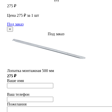
275 ₽
Цена 275 ₽ за 1 шт
Под заказ
×
Под заказ
Лопатка монтажная 500 мм
275 ₽
Ваше имя
Ваш телефон
Пожелания