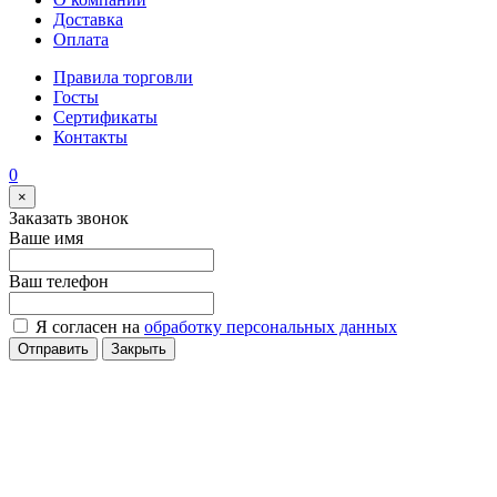
Доставка
Оплата
Правила торговли
Госты
Сертификаты
Контакты
0
×
Заказать звонок
Ваше имя
Ваш телефон
Я согласен на
обработку персональных данных
Отправить
Закрыть