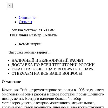
×
Описание
Отзывы
Лопатка монтажная 500 мм
Имя
Файл
Размер
Скачать
Комментарии
Загрузка комментариев...
НАЛИЧНЫЙ И БЕЗНАЛИЧНЫЙ РАСЧЕТ
ДОСТАВКА ПО ВСЕЙ ТЕРРИТОРИИ РОССИИ
ГАРАНТИЯ КАЧЕСТВА И ВОЗВРАТА ТОВАРА
ОТВЕЧАЕМ НА ВСЕ ВАШИ ВОПРОСЫ
О магазине
Компания Сибинструментсервис основана в 1995 году, имеет
многолетний опыт работы в сфере поставки промышленного
инструмента. Всегда в наличии большой выбор
металлорежущего, слесарно-монтажного, мерительного,
абразивного, газопламенного, пневмо- и электроинструмента,