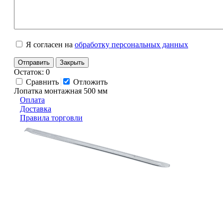
Я согласен на
обработку персональных данных
Отправить
Закрыть
Остаток: 0
Сравнить
Отложить
Лопатка монтажная 500 мм
Оплата
Доставка
Правила торговли