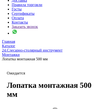
Доставка
Правила торговли
Госты
Сертификаты
Оплата
Контакты
Заказать звонок
Главная
Каталог
24.Слесарно-столярный инструмент
Монтажки
Лопатка монтажная 500 мм
Ожидается
Лопатка монтажная 500
мм
(0)