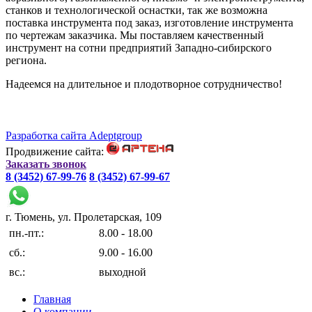
станков и технологической оснастки, так же возможна
поставка инструмента под заказ, изготовление инструмента
по чертежам заказчика. Мы поставляем качественный
инструмент на сотни предприятий Западно-сибирского
региона.
Надеемся на длительное и плодотворное сотрудничество!
Разработка сайта Adeptgroup
Продвижение сайта:
Заказать звонок
8 (3452) 67-99-76
8 (3452) 67-99-67
г. Тюмень, ул. Пролетарская, 109
пн.-пт.:
8.00 - 18.00
сб.:
9.00 - 16.00
вс.:
выходной
Главная
О компании