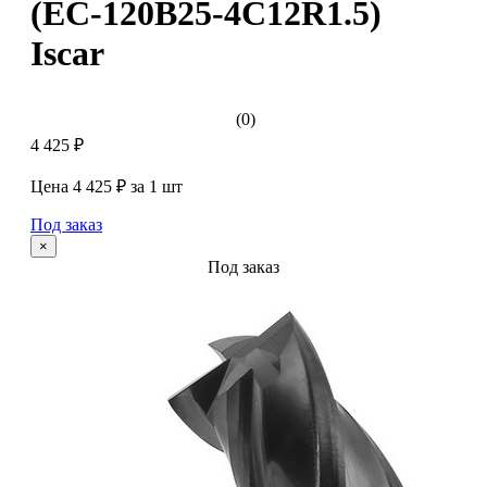
(EC-120B25-4C12R1.5)
Iscar
(0)
4 425 ₽
Цена 4 425 ₽ за 1 шт
Под заказ
×
Под заказ