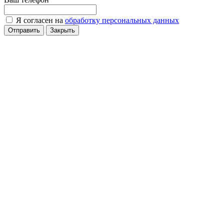
Я согласен на
обработку персональных данных
Отправить
Закрыть