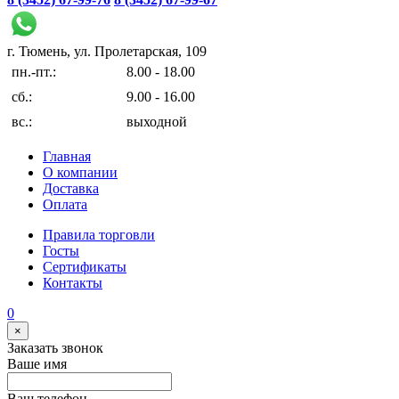
г. Тюмень, ул. Пролетарская, 109
пн.-пт.:
8.00 - 18.00
сб.:
9.00 - 16.00
вс.:
выходной
Главная
О компании
Доставка
Оплата
Правила торговли
Госты
Сертификаты
Контакты
0
×
Заказать звонок
Ваше имя
Ваш телефон