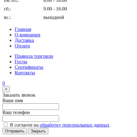
пн.-пт.:
8.00 - 18.00
сб.:
9.00 - 16.00
вс.:
выходной
Главная
О компании
Доставка
Оплата
Правила торговли
Госты
Сертификаты
Контакты
0
×
Заказать звонок
Ваше имя
Ваш телефон
Я согласен на
обработку персональных данных
Отправить
Закрыть