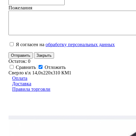
Пожелания
Я согласен на
обработку персональных данных
Отправить
Закрыть
Остаток: 0
Сравнить
Отложить
Сверло к\х 14,0х220х310 КМ1
Оплата
Доставка
Правила торговли