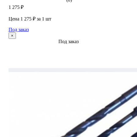
1 275 ₽
Цена 1 275 ₽ за 1 шт
Под заказ
×
Под заказ