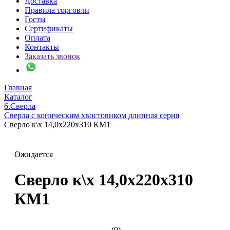
Доставка
Правила торговли
Госты
Сертификаты
Оплата
Контакты
Заказать звонок
Главная
Каталог
6.Сверла
Сверла с коническим хвостовиком длинная серия
Сверло к\х 14,0х220х310 КМ1
Ожидается
Сверло к\х 14,0х220х310
КМ1
(0)