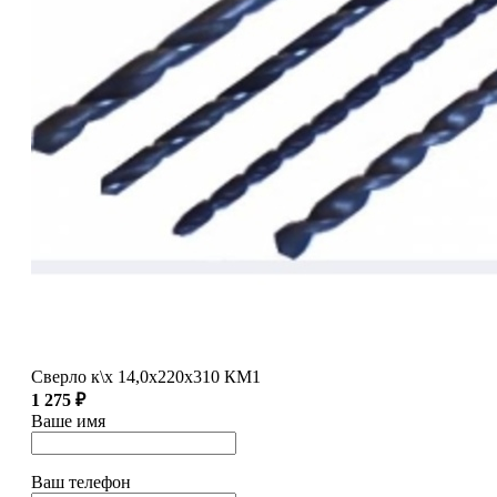
Сверло к\х 14,0х220х310 КМ1
1 275 ₽
Ваше имя
Ваш телефон