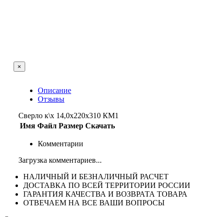
×
Описание
Отзывы
Сверло к\х 14,0х220х310 КМ1
Имя
Файл
Размер
Скачать
Комментарии
Загрузка комментариев...
НАЛИЧНЫЙ И БЕЗНАЛИЧНЫЙ РАСЧЕТ
ДОСТАВКА ПО ВСЕЙ ТЕРРИТОРИИ РОССИИ
ГАРАНТИЯ КАЧЕСТВА И ВОЗВРАТА ТОВАРА
ОТВЕЧАЕМ НА ВСЕ ВАШИ ВОПРОСЫ