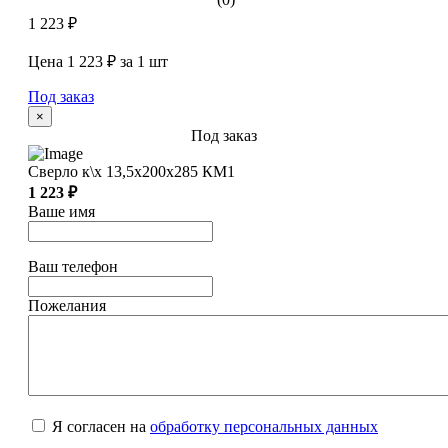
1 223 ₽
Цена 1 223 ₽ за 1 шт
Под заказ
×
Под заказ
Сверло к\х 13,5х200х285 КМ1
1 223 ₽
Ваше имя
Ваш телефон
Пожелания
Я согласен на
обработку персональных данных