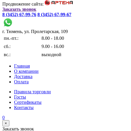
Продвижение сайта:
Заказать звонок
8 (3452) 67-99-76
8 (3452) 67-99-67
г. Тюмень, ул. Пролетарская, 109
пн.-пт.:
8.00 - 18.00
сб.:
9.00 - 16.00
вс.:
выходной
Главная
О компании
Доставка
Оплата
Правила торговли
Госты
Сертификаты
Контакты
0
×
Заказать звонок