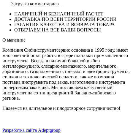
Загрузка комментариев...
НАЛИЧНЫЙ И БЕЗНАЛИЧНЫЙ РАСЧЕТ
ДОСТАВКА ПО ВСЕЙ ТЕРРИТОРИИ РОССИИ
ГАРАНТИЯ КАЧЕСТВА И ВОЗВРАТА ТОВАРА
ОТВЕЧАЕМ НА ВСЕ ВАШИ ВОПРОСЫ
О магазине
Компания Сибинструментсервис основана в 1995 году, имеет
многолетний опыт работы в сфере поставки промышленного
инструмента. Всегда в наличии большой выбор
металлорежущего, слесарно-монтажного, мерительного,
абразивного, газопламенного, пневмо- и электроинструмента,
станков и технологической оснастки, так же возможна
поставка инструмента под заказ, изготовление инструмента
по чертежам заказчика. Мы поставляем качественный
инструмент на сотни предприятий Западно-сибирского
региона.
Надеемся на длительное и плодотворное сотрудничество!
Разработка сайта Adeptgroup