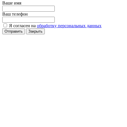
Ваше имя
Ваш телефон
Я согласен на
обработку персональных данных
Отправить
Закрыть