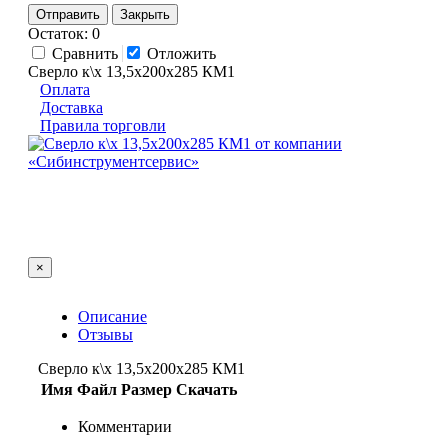
Отправить
Закрыть
Остаток: 0
Сравнить
Отложить
Сверло к\х 13,5х200х285 КМ1
Оплата
Доставка
Правила торговли
×
Описание
Отзывы
Сверло к\х 13,5х200х285 КМ1
Имя
Файл
Размер
Скачать
Комментарии