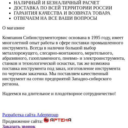
НАЛИЧНЫЙ И БЕЗНАЛИЧНЫЙ РАСЧЕТ
ДОСТАВКА ПО ВСЕЙ ТЕРРИТОРИИ РОССИИ
ГАРАНТИЯ КАЧЕСТВА И ВОЗВРАТА ТОВАРА
ОТВЕЧАЕМ НА ВСЕ ВАШИ ВОПРОСЫ
О магазине
Компания Сибинструментсервис основана в 1995 году, имеет
многолетний опыт работы в сфере поставки промышленного
инструмента. Всегда в наличии большой выбор
металлорежущего, слесарно-монтажного, мерительного,
абразивного, газопламенного, пневмо- и электроинструмента,
станков и технологической оснастки, так же возможна
поставка инструмента под заказ, изготовление инструмента
по чертежам заказчика. Мы поставляем качественный
инструмент на сотни предприятий Западно-сибирского
региона.
Надеемся на длительное и плодотворное сотрудничество!
Разработка сайта Adeptgroup
Продвижение сайта:
Заказать звонок