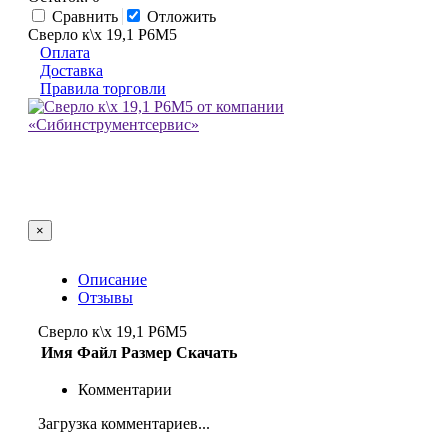
Сравнить
Отложить
Сверло к\х 19,1 Р6М5
Оплата
Доставка
Правила торговли
×
Описание
Отзывы
Сверло к\х 19,1 Р6М5
Имя
Файл
Размер
Скачать
Комментарии
Загрузка комментариев...