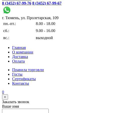
8 (3452) 67-99-76
8 (3452) 67-99-67
г. Тюмень, ул. Пролетарская, 109
пн.-пт.:
8.00 - 18.00
сб.:
9.00 - 16.00
вс.:
выходной
Главная
О компании
Доставка
Оплата
Правила торговли
Госты
Сертификаты
Контакты
0
×
Заказать звонок
Ваше имя