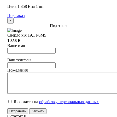
Цена 1 358 ₽ за 1 шт
Под заказ
×
Под заказ
Сверло к\х 19,1 Р6М5
1 358 ₽
Ваше имя
Ваш телефон
Пожелания
Я согласен на
обработку персональных данных
Отправить
Закрыть
Остаток: 0