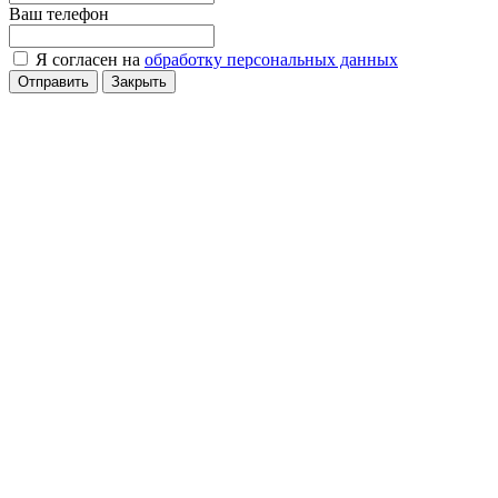
Ваш телефон
Я согласен на
обработку персональных данных
Отправить
Закрыть