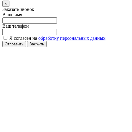
×
Заказать звонок
Ваше имя
Ваш телефон
Я согласен на
обработку персональных данных
Отправить
Закрыть