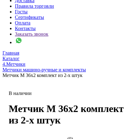
Доставка
Правила торговли
Госты
Сертификаты
Оплата
Контакты
Заказать звонок
Главная
Каталог
4.Метчики
Метчики машино-ручные и комплекты
Метчик М 36х2 комплект из 2-х штук
В наличии
Метчик М 36х2 комплект
из 2-х штук
(0)