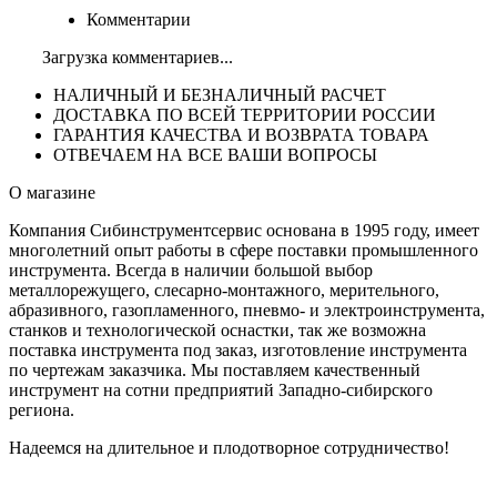
Комментарии
Загрузка комментариев...
НАЛИЧНЫЙ И БЕЗНАЛИЧНЫЙ РАСЧЕТ
ДОСТАВКА ПО ВСЕЙ ТЕРРИТОРИИ РОССИИ
ГАРАНТИЯ КАЧЕСТВА И ВОЗВРАТА ТОВАРА
ОТВЕЧАЕМ НА ВСЕ ВАШИ ВОПРОСЫ
О магазине
Компания Сибинструментсервис основана в 1995 году, имеет
многолетний опыт работы в сфере поставки промышленного
инструмента. Всегда в наличии большой выбор
металлорежущего, слесарно-монтажного, мерительного,
абразивного, газопламенного, пневмо- и электроинструмента,
станков и технологической оснастки, так же возможна
поставка инструмента под заказ, изготовление инструмента
по чертежам заказчика. Мы поставляем качественный
инструмент на сотни предприятий Западно-сибирского
региона.
Надеемся на длительное и плодотворное сотрудничество!