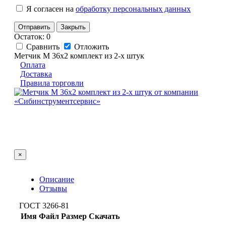
Я согласен на
обработку персональных данных
Отправить
Закрыть
Остаток: 0
Сравнить
Отложить
Метчик М 36х2 комплект из 2-х штук
Оплата
Доставка
Правила торговли
×
Описание
Отзывы
ГОСТ 3266-81
Имя
Файл
Размер
Скачать