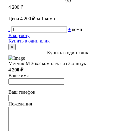
4 200 ₽
Цена 4 200 ₽ за 1 комп
-
+
комп
В корзину
Купить в один клик
×
Купить в один клик
Метчик М 36х2 комплект из 2-х штук
4 200 ₽
Ваше имя
Ваш телефон
Пожелания