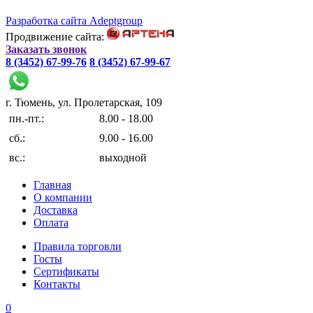
Разработка сайта Adeptgroup
Продвижение сайта:
Заказать звонок
8 (3452) 67-99-76
8 (3452) 67-99-67
г. Тюмень, ул. Пролетарская, 109
пн.-пт.:
8.00 - 18.00
сб.:
9.00 - 16.00
вс.:
выходной
Главная
О компании
Доставка
Оплата
Правила торговли
Госты
Сертификаты
Контакты
0