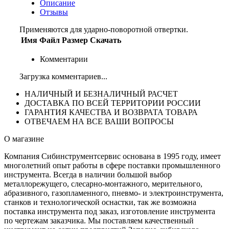
Описание
Отзывы
Применяются для ударно-поворотной отвертки.
Имя
Файл
Размер
Скачать
Комментарии
Загрузка комментариев...
НАЛИЧНЫЙ И БЕЗНАЛИЧНЫЙ РАСЧЕТ
ДОСТАВКА ПО ВСЕЙ ТЕРРИТОРИИ РОССИИ
ГАРАНТИЯ КАЧЕСТВА И ВОЗВРАТА ТОВАРА
ОТВЕЧАЕМ НА ВСЕ ВАШИ ВОПРОСЫ
О магазине
Компания Сибинструментсервис основана в 1995 году, имеет
многолетний опыт работы в сфере поставки промышленного
инструмента. Всегда в наличии большой выбор
металлорежущего, слесарно-монтажного, мерительного,
абразивного, газопламенного, пневмо- и электроинструмента,
станков и технологической оснастки, так же возможна
поставка инструмента под заказ, изготовление инструмента
по чертежам заказчика. Мы поставляем качественный