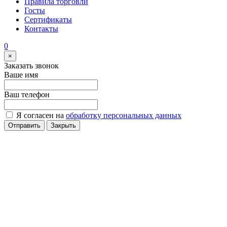
Правила торговли
Госты
Сертификаты
Контакты
0
×
Заказать звонок
Ваше имя
Ваш телефон
Я согласен на
обработку персональных данных
Отправить
Закрыть