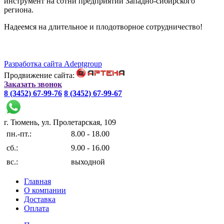
инструмент на сотни предприятий Западно-сибирского
региона.
Надеемся на длительное и плодотворное сотрудничество!
Разработка сайта Adeptgroup
Продвижение сайта:
Заказать звонок
8 (3452) 67-99-76
8 (3452) 67-99-67
г. Тюмень, ул. Пролетарская, 109
пн.-пт.:
8.00 - 18.00
сб.:
9.00 - 16.00
вс.:
выходной
Главная
О компании
Доставка
Оплата