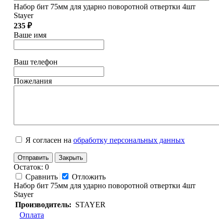
Набор бит 75мм для ударно поворотной отвертки 4шт
Stayer
235 ₽
Ваше имя
Ваш телефон
Пожелания
Я согласен на
обработку персональных данных
Отправить
Закрыть
Остаток: 0
Сравнить
Отложить
Набор бит 75мм для ударно поворотной отвертки 4шт
Stayer
Производитель:
STAYER
Оплата