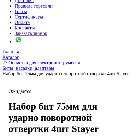
Доставка
Правила торговли
Госты
Сертификаты
Оплата
Контакты
Заказать звонок
Главная
Каталог
27.Оснастка для электроинструмента
Биты, насадки, адаптеры
Набор бит 75мм для ударно поворотной отвертки 4шт Stayer
Ожидается
Набор бит 75мм для
ударно поворотной
отвертки 4шт Stayer