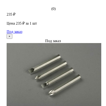
(0)
235 ₽
Цена 235 ₽ за 1 шт
Под заказ
×
Под заказ