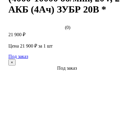
АКБ (4Ач) ЗУБР 20В *
(0)
21 900 ₽
Цена 21 900 ₽ за 1 шт
Под заказ
×
Под заказ