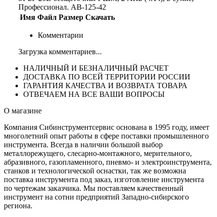
Профессионал. AB-125-42
Имя
Файл
Размер
Скачать
Комментарии
Загрузка комментариев...
НАЛИЧНЫЙ И БЕЗНАЛИЧНЫЙ РАСЧЕТ
ДОСТАВКА ПО ВСЕЙ ТЕРРИТОРИИ РОССИИ
ГАРАНТИЯ КАЧЕСТВА И ВОЗВРАТА ТОВАРА
ОТВЕЧАЕМ НА ВСЕ ВАШИ ВОПРОСЫ
О магазине
Компания Сибинструментсервис основана в 1995 году, имеет
многолетний опыт работы в сфере поставки промышленного
инструмента. Всегда в наличии большой выбор
металлорежущего, слесарно-монтажного, мерительного,
абразивного, газопламенного, пневмо- и электроинструмента,
станков и технологической оснастки, так же возможна
поставка инструмента под заказ, изготовление инструмента
по чертежам заказчика. Мы поставляем качественный
инструмент на сотни предприятий Западно-сибирского
региона.