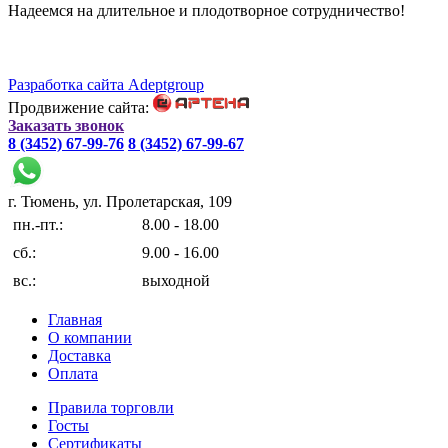
Надеемся на длительное и плодотворное сотрудничество!
Разработка сайта Adeptgroup
Продвижение сайта:
Заказать звонок
8 (3452) 67-99-76
8 (3452) 67-99-67
г. Тюмень, ул. Пролетарская, 109
пн.-пт.:
8.00 - 18.00
сб.:
9.00 - 16.00
вс.:
выходной
Главная
О компании
Доставка
Оплата
Правила торговли
Госты
Сертификаты