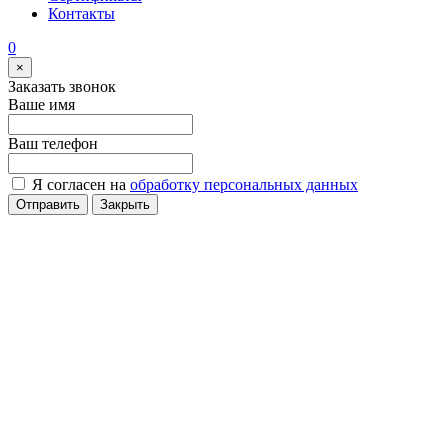
Контакты
0
×
Заказать звонок
Ваше имя
Ваш телефон
Я согласен на
обработку персональных данных
Отправить
Закрыть