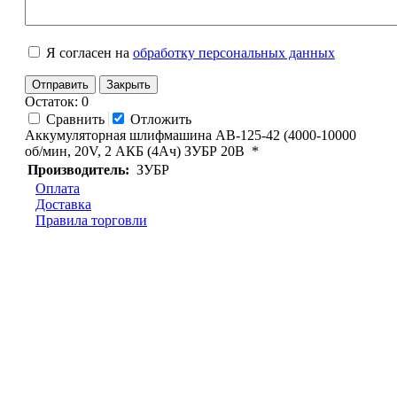
Я согласен на
обработку персональных данных
Отправить
Закрыть
Остаток: 0
Сравнить
Отложить
Аккумуляторная шлифмашина AB-125-42 (4000-10000
об/мин, 20V, 2 АКБ (4Ач) ЗУБР 20В *
Производитель:
ЗУБР
Оплата
Доставка
Правила торговли