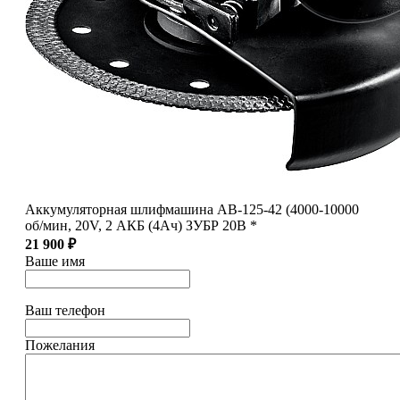
Аккумуляторная шлифмашина AB-125-42 (4000-10000
об/мин, 20V, 2 АКБ (4Ач) ЗУБР 20В *
21 900 ₽
Ваше имя
Ваш телефон
Пожелания