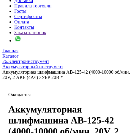
Доставка
Правила торговли
Госты
Сертификаты
Оплата
Контакты
Заказать звонок
Главная
Каталог
26.Электроинструмент
Аккумуляторный инструмент
Аккумуляторная шлифмашина AB-125-42 (4000-10000 об/мин,
20V, 2 АКБ (4Ач) ЗУБР 20В *
Ожидается
Аккумуляторная
шлифмашина AB-125-42
(4000-10000 об/мин, 20V, 2