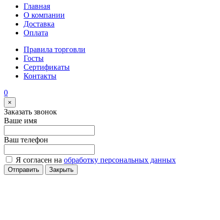
Главная
О компании
Доставка
Оплата
Правила торговли
Госты
Сертификаты
Контакты
0
×
Заказать звонок
Ваше имя
Ваш телефон
Я согласен на
обработку персональных данных
Отправить
Закрыть