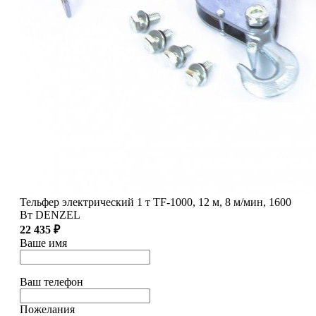
Тельфер электрический 1 т TF-1000, 12 м, 8 м/мин, 1600
Вт DENZEL
22 435 ₽
Ваше имя
Ваш телефон
Пожелания