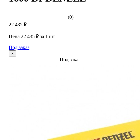
(0)
22 435 ₽
Цена 22 435 ₽ за 1 шт
Под заказ
×
Под заказ