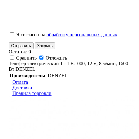
Я согласен на
обработку персональных данных
Отправить
Закрыть
Остаток: 0
Сравнить
Отложить
Тельфер электрический 1 т TF-1000, 12 м, 8 м/мин, 1600
Вт DENZEL
Производитель:
DENZEL
Оплата
Доставка
Правила торговли