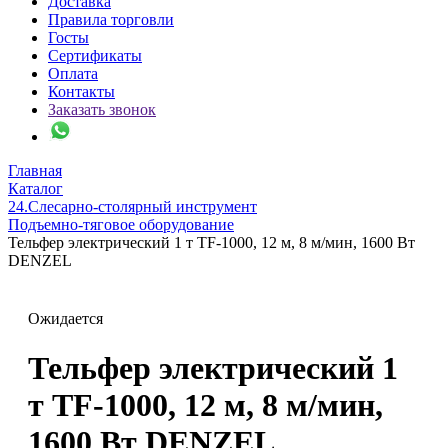
Доставка
Правила торговли
Госты
Сертификаты
Оплата
Контакты
Заказать звонок
Главная
Каталог
24.Слесарно-столярный инструмент
Подъемно-тяговое оборудование
Тельфер электрический 1 т TF-1000, 12 м, 8 м/мин, 1600 Вт
DENZEL
Ожидается
Тельфер электрический 1
т TF-1000, 12 м, 8 м/мин,
1600 Вт DENZEL