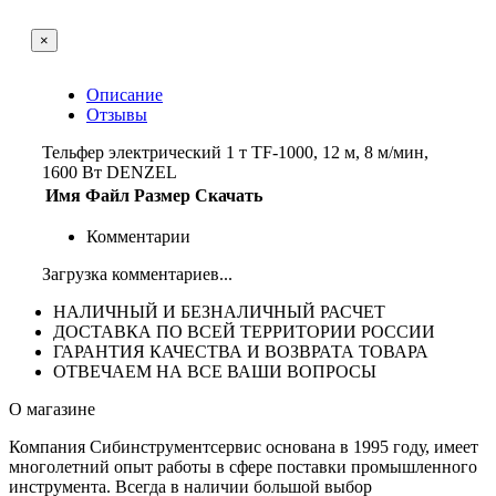
×
Описание
Отзывы
Тельфер электрический 1 т TF-1000, 12 м, 8 м/мин,
1600 Вт DENZEL
Имя
Файл
Размер
Скачать
Комментарии
Загрузка комментариев...
НАЛИЧНЫЙ И БЕЗНАЛИЧНЫЙ РАСЧЕТ
ДОСТАВКА ПО ВСЕЙ ТЕРРИТОРИИ РОССИИ
ГАРАНТИЯ КАЧЕСТВА И ВОЗВРАТА ТОВАРА
ОТВЕЧАЕМ НА ВСЕ ВАШИ ВОПРОСЫ
О магазине
Компания Сибинструментсервис основана в 1995 году, имеет
многолетний опыт работы в сфере поставки промышленного
инструмента. Всегда в наличии большой выбор