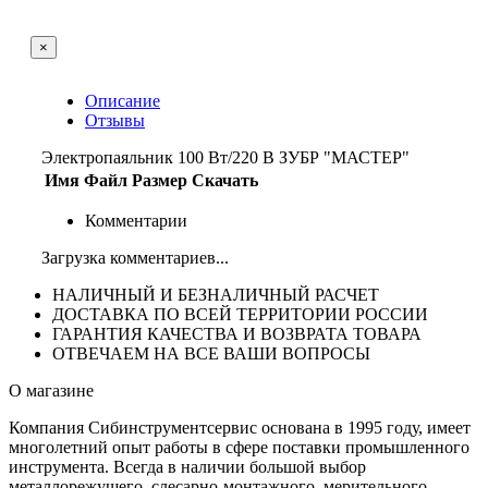
×
Описание
Отзывы
Электропаяльник 100 Вт/220 В ЗУБР "МАСТЕР"
Имя
Файл
Размер
Скачать
Комментарии
Загрузка комментариев...
НАЛИЧНЫЙ И БЕЗНАЛИЧНЫЙ РАСЧЕТ
ДОСТАВКА ПО ВСЕЙ ТЕРРИТОРИИ РОССИИ
ГАРАНТИЯ КАЧЕСТВА И ВОЗВРАТА ТОВАРА
ОТВЕЧАЕМ НА ВСЕ ВАШИ ВОПРОСЫ
О магазине
Компания Сибинструментсервис основана в 1995 году, имеет
многолетний опыт работы в сфере поставки промышленного
инструмента. Всегда в наличии большой выбор
металлорежущего, слесарно-монтажного, мерительного,