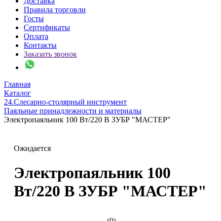
Доставка
Правила торговли
Госты
Сертификаты
Оплата
Контакты
Заказать звонок
Главная
Каталог
24.Слесарно-столярный инструмент
Паяльные принадлежности и материалы
Электропаяльник 100 Вт/220 В ЗУБР "МАСТЕР"
Ожидается
Электропаяльник 100
Вт/220 В ЗУБР "МАСТЕР"
(0)