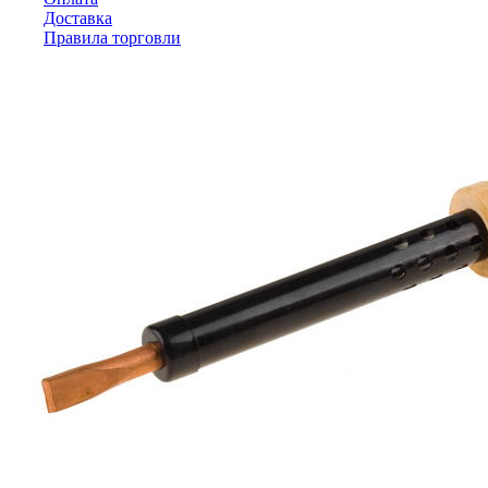
Доставка
Правила торговли