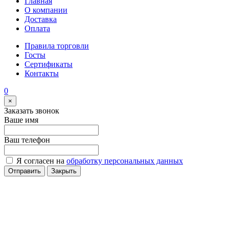
Главная
О компании
Доставка
Оплата
Правила торговли
Госты
Сертификаты
Контакты
0
×
Заказать звонок
Ваше имя
Ваш телефон
Я согласен на
обработку персональных данных
Отправить
Закрыть