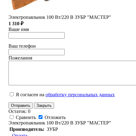
Электропаяльник 100 Вт/220 В ЗУБР "МАСТЕР"
1 310 ₽
Ваше имя
Ваш телефон
Пожелания
Я согласен на
обработку персональных данных
Отправить
Закрыть
Остаток: 0
Сравнить
Отложить
Электропаяльник 100 Вт/220 В ЗУБР "МАСТЕР"
Производитель:
ЗУБР
Оплата