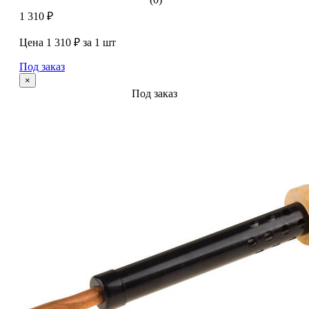
1 310 ₽
Цена 1 310 ₽ за 1 шт
Под заказ
×
Под заказ