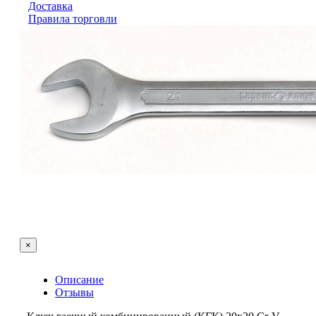
Доставка
Правила торговли
×
Описание
Отзывы