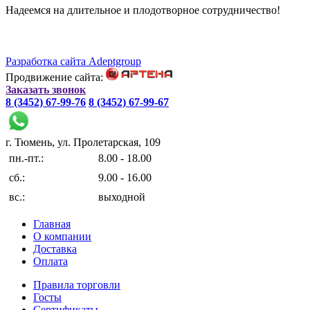
Надеемся на длительное и плодотворное сотрудничество!
Разработка сайта Adeptgroup
Продвижение сайта:
Заказать звонок
8 (3452) 67-99-76
8 (3452) 67-99-67
г. Тюмень, ул. Пролетарская, 109
пн.-пт.:
8.00 - 18.00
сб.:
9.00 - 16.00
вс.:
выходной
Главная
О компании
Доставка
Оплата
Правила торговли
Госты
Сертификаты