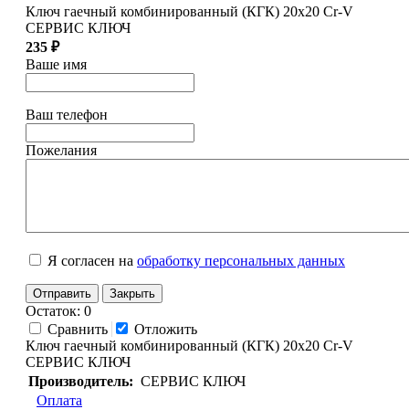
Ключ гаечный комбинированный (КГК) 20х20 Cr-V
СЕРВИС КЛЮЧ
235 ₽
Ваше имя
Ваш телефон
Пожелания
Я согласен на
обработку персональных данных
Отправить
Закрыть
Остаток: 0
Сравнить
Отложить
Ключ гаечный комбинированный (КГК) 20х20 Cr-V
СЕРВИС КЛЮЧ
Производитель:
СЕРВИС КЛЮЧ
Оплата