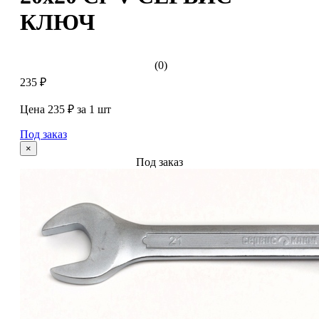
КЛЮЧ
(0)
235 ₽
Цена 235 ₽ за 1 шт
Под заказ
×
Под заказ