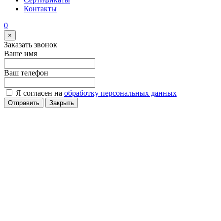
Контакты
0
×
Заказать звонок
Ваше имя
Ваш телефон
Я согласен на
обработку персональных данных
Отправить
Закрыть