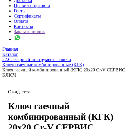
Доставка
Правила торговли
Госты
Сертификаты
Оплата
Контакты
Заказать звонок
Главная
Каталог
22.Слесарный инструмент - ключи
Ключи гаечные комбинированные (КГК)
Ключ гаечный комбинированный (КГК) 20х20 Cr-V СЕРВИС
КЛЮЧ
Ожидается
Ключ гаечный
комбинированный (КГК)
20х20 Cr-V СЕРВИС