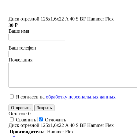
Диск отрезной 125х1,6х22 A 40 S BF Hammer Flex
30 ₽
Ваше имя
Ваш телефон
Пожелания
Я согласен на
обработку персональных данных
Отправить
Закрыть
Остаток: 0
Сравнить
Отложить
Диск отрезной 125х1,6х22 A 40 S BF Hammer Flex
Производитель:
Hammer Flex