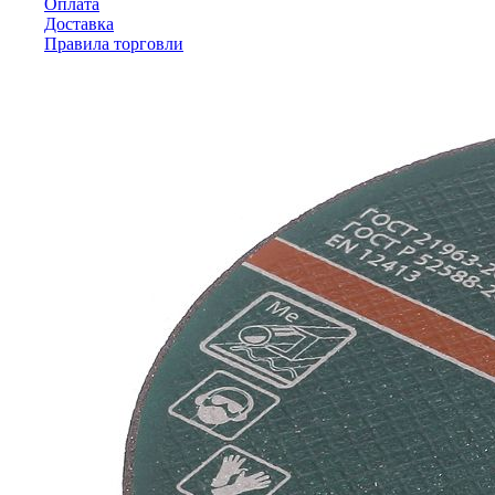
Оплата
Доставка
Правила торговли