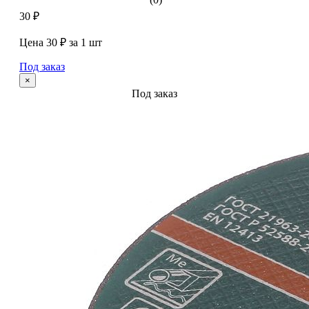
30 ₽
Цена 30 ₽ за 1 шт
Под заказ
×
Под заказ