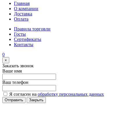
Главная
О компании
Доставка
Оплата
Правила торговли
Госты
Сертификаты
Контакты
0
×
Заказать звонок
Ваше имя
Ваш телефон
Я согласен на
обработку персональных данных
Отправить
Закрыть