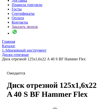
Доставка
Правила торговли
Госты
Сертификаты
Оплата
Контакты
Заказать звонок
Главная
Каталог
1.Абразивный инструмент
Диски отрезные
Диск отрезной 125х1,6х22 A 40 S BF Hammer Flex
Ожидается
Диск отрезной 125х1,6х22
A 40 S BF Hammer Flex
(0)