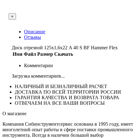
×
Описание
Отзывы
Диск отрезной 125х1,6х22 A 40 S BF Hammer Flex
Имя
Файл
Размер
Скачать
Комментарии
Загрузка комментариев...
НАЛИЧНЫЙ И БЕЗНАЛИЧНЫЙ РАСЧЕТ
ДОСТАВКА ПО ВСЕЙ ТЕРРИТОРИИ РОССИИ
ГАРАНТИЯ КАЧЕСТВА И ВОЗВРАТА ТОВАРА
ОТВЕЧАЕМ НА ВСЕ ВАШИ ВОПРОСЫ
О магазине
Компания Сибинструментсервис основана в 1995 году, имеет
многолетний опыт работы в сфере поставки промышленного
инструмента. Всегда в наличии большой выбор